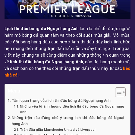
Lịch thi đấu bóng đá Ngoại hạng Anh
luôn là chủ đề được người
hâm mộ bóng đá quan tâm và theo dõi suốt mùa giải. Mỗi mùa,
các đội bóng hàng đầu của nước Anh thi đấu đầy kịch tính, hứa
hẹn mang đến những trận đấu hấp dẫn và đầy bất ngờ. Trong bài
viết này, chúng ta sẽ cùng điểm qua những thông tin quan trọng
về
lịch thi đấu bóng đá Ngoại hạng Anh
, các đội bóng mạnh mẽ,
và cách bạn có thể theo dõi những trận đấu thú vị này từ các
kèo
nhà cái
.
Menu
Tầm quan trọng của lịch thi đấu bóng đá Ngoại hạng Anh
Những yếu tố ảnh hưởng đến lịch thi đấu bóng đá Ngoại hạng
Anh
Những trận cầu đáng chú ý trong lịch thi đấu bóng đá Ngoại
hạng Anh
Trận đấu giữa Manchester United và Liverpool