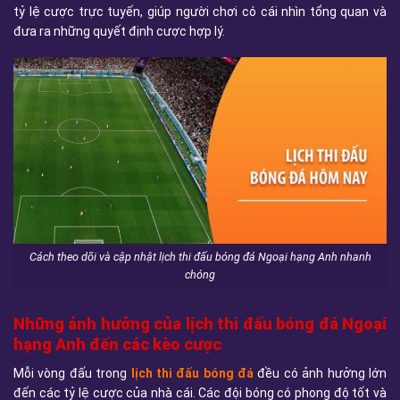
tỷ lệ cược trực tuyến, giúp người chơi có cái nhìn tổng quan và
đưa ra những quyết định cược hợp lý.
Cách theo dõi và cập nhật lịch thi đấu bóng đá Ngoại hạng Anh nhanh
chóng
Những ảnh hưởng của lịch thi đấu bóng đá Ngoại
hạng Anh đến các kèo cược
Mỗi vòng đấu trong
lịch thi đấu bóng đá
đều có ảnh hưởng lớn
đến các tỷ lệ cược của nhà cái. Các đội bóng có phong độ tốt và