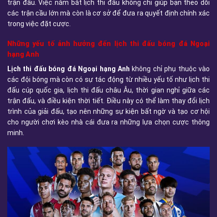
trận đấu. Việc nắm bắt lịch thi đấu không chỉ giúp bạn theo dõi
các trận cầu lớn mà còn là cơ sở để đưa ra quyết định chính xác
trong việc đặt cược.
Những yếu tố ảnh hưởng đến lịch thi đấu bóng đá Ngoại
hạng Anh
Lịch thi đấu bóng đá Ngoại hạng Anh
không chỉ phụ thuộc vào
các đội bóng mà còn có sự tác động từ nhiều yếu tố như lịch thi
đấu cúp quốc gia, lịch thi đấu châu Âu, thời gian nghỉ giữa các
trận đấu, và điều kiện thời tiết. Điều này có thể làm thay đổi lịch
trình của giải đấu, tạo nên những sự kiện bất ngờ và tạo cơ hội
cho người chơi kèo nhà cái đưa ra những lựa chọn cược thông
minh.