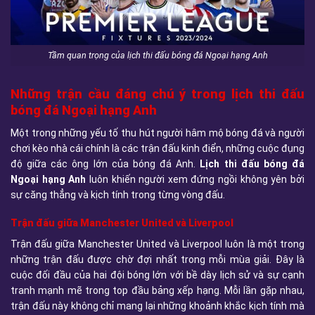
Tầm quan trọng của lịch thi đấu bóng đá Ngoại hạng Anh
Những trận cầu đáng chú ý trong lịch thi đấu
bóng đá Ngoại hạng Anh
Một trong những yếu tố thu hút người hâm mộ bóng đá và người
chơi kèo nhà cái chính là các trận đấu kinh điển, những cuộc đụng
độ giữa các ông lớn của bóng đá Anh.
Lịch thi đấu bóng đá
Ngoại hạng Anh
luôn khiến người xem đứng ngồi không yên bởi
sự căng thẳng và kịch tính trong từng vòng đấu.
Trận đấu giữa Manchester United và Liverpool
Trận đấu giữa Manchester United và Liverpool luôn là một trong
những trận đấu được chờ đợi nhất trong mỗi mùa giải. Đây là
cuộc đối đầu của hai đội bóng lớn với bề dày lịch sử và sự cạnh
tranh mạnh mẽ trong top đầu bảng xếp hạng. Mỗi lần gặp nhau,
trận đấu này không chỉ mang lại những khoảnh khắc kịch tính mà