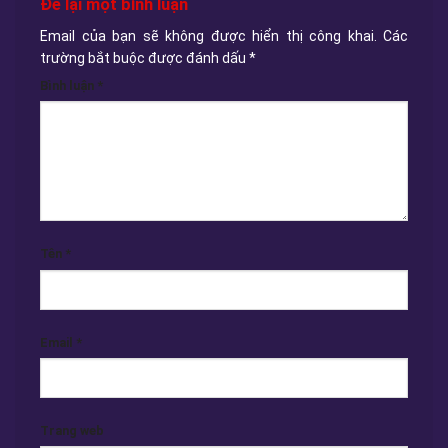
Để lại một bình luận
Email của bạn sẽ không được hiển thị công khai.
Các
trường bắt buộc được đánh dấu
*
Bình luận
*
Tên
*
Email
*
Trang web