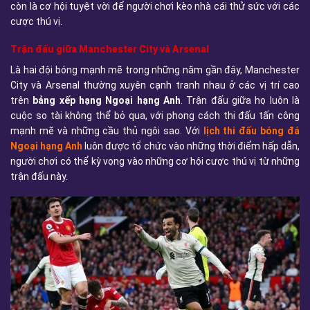
còn là cơ hội tuyệt vời để người chơi kèo nhà cái thử sức với các
cược thú vị.
Trận đấu giữa Manchester City và Arsenal
Là hai đội bóng mạnh mẽ trong những năm gần đây, Manchester
City và Arsenal thường xuyên cạnh tranh nhau ở các vị trí cao
trên
bảng xếp hạng Ngoại hạng Anh
. Trận đấu giữa họ luôn là
cuộc so tài không thể bỏ qua, với phong cách thi đấu tấn công
mạnh mẽ và những cầu thủ ngôi sao. Với
lịch thi đấu bóng đá
Ngoại hạng Anh
luôn được tổ chức vào những thời điểm hấp dẫn,
người chơi có thể kỳ vọng vào những cơ hội cược thú vị từ những
trận đấu này.