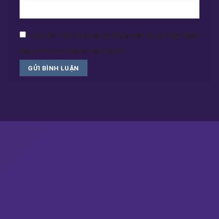
Lưu tên của tôi, email, và trang web trong trình duyệt
này cho lần bình luận kế tiếp của tôi.