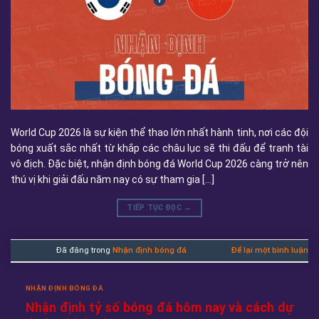
World Cup 2026 là sự kiện thể thao lớn nhất hành tinh, nơi các đội
bóng xuất sắc nhất từ khắp các châu lục sẽ thi đấu để tranh tài
vô địch. Đặc biệt, nhận định bóng đá World Cup 2026 càng trở nên
thú vị khi giải đấu năm nay có sự tham gia […]
TIẾP TỤC ĐỌC
→
Đã đăng trong
Nhận định bóng đá
Để lại một bình luận
NHẬN ĐỊNH BÓNG ĐÁ
Nhận định tỷ số bóng đá hôm nay và cách dự