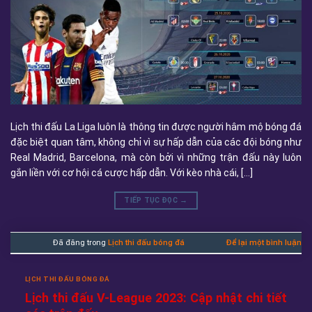
Lịch thi đấu La Liga luôn là thông tin được người hâm mộ bóng đá
đặc biệt quan tâm, không chỉ vì sự hấp dẫn của các đội bóng như
Real Madrid, Barcelona, mà còn bởi vì những trận đấu này luôn
gắn liền với cơ hội cá cược hấp dẫn. Với kèo nhà cái, […]
TIẾP TỤC ĐỌC
→
Đã đăng trong
Lịch thi đấu bóng đá
Để lại một bình luận
LỊCH THI ĐẤU BÓNG ĐÁ
Lịch thi đấu V-League 2023: Cập nhật chi tiết