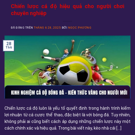
Chiến lược cá độ hiệu quả cho người chơi
chuyên nghiệp
ĐÃ ĐĂNG TRÊN
THÁNG 6 28, 2025
BỞI
NGỌC PHƯƠNG
28
Th6
Chiến lược cá độ luôn là yếu tố quyết định trong hành trình kiếm
lợi nhuận từ cá cược thể thao, đặc biệt là với bóng đá. Tuy nhiên,
không phải ai cũng biết cách áp dụng những chiến lược này một
cách chính xác và hiệu quả. Trong bài viết này, kèo nhà cái […]