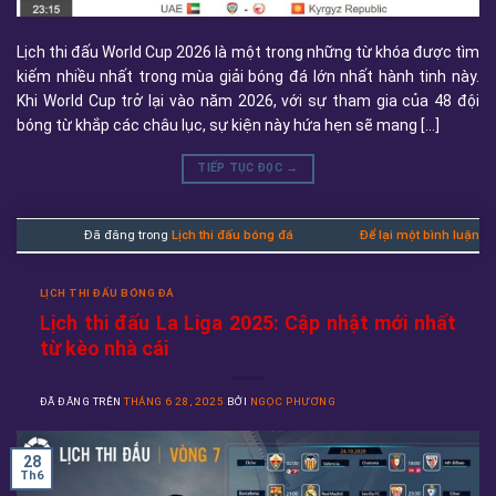
Lịch thi đấu World Cup 2026 là một trong những từ khóa được tìm
kiếm nhiều nhất trong mùa giải bóng đá lớn nhất hành tinh này.
Khi World Cup trở lại vào năm 2026, với sự tham gia của 48 đội
bóng từ khắp các châu lục, sự kiện này hứa hẹn sẽ mang […]
TIẾP TỤC ĐỌC
→
Đã đăng trong
Lịch thi đấu bóng đá
Để lại một bình luận
LỊCH THI ĐẤU BÓNG ĐÁ
Lịch thi đấu La Liga 2025: Cập nhật mới nhất
từ kèo nhà cái
ĐÃ ĐĂNG TRÊN
THÁNG 6 28, 2025
BỞI
NGỌC PHƯƠNG
28
Th6