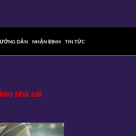
ƯỚNG DẪN
NHẬN ĐỊNH
TIN TỨC
èo nhà cái