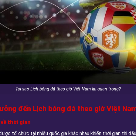
Tại sao Lịch bóng đá theo giờ Việt Nam lại quan trọng?
ưởng đến Lịch bóng đá theo giờ Việt Na
về thời gian
được tổ chức tại nhiều quốc gia khác nhau khiến thời gian thi đấu