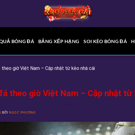
 QUẢ BÓNG ĐÁ
BẢNG XẾP HẠNG
SOI KÈO BÓNG ĐÁ
H
 theo giờ Việt Nam – Cập nhật từ kèo nhà cái
đá theo giờ Việt Nam – Cập nhật từ k
5
BỞI
NGỌC PHƯƠNG