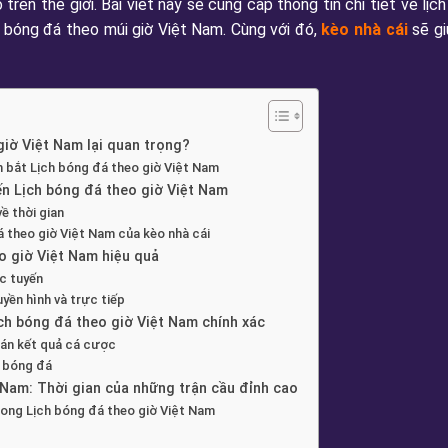
 trên thế giới. Bài viết này sẽ cung cấp thông tin chi tiết về lịc
i bóng đá theo múi giờ Việt Nam. Cùng với đó,
kèo nhà cái
sẽ gi
giờ Việt Nam lại quan trọng?
m bắt Lịch bóng đá theo giờ Việt Nam
n Lịch bóng đá theo giờ Việt Nam
ề thời gian
 theo giờ Việt Nam của kèo nhà cái
o giờ Việt Nam hiệu quả
c tuyến
yền hình và trực tiếp
ịch bóng đá theo giờ Việt Nam chính xác
án kết quả cá cược
m bóng đá
 Nam: Thời gian của những trận cầu đỉnh cao
rong Lịch bóng đá theo giờ Việt Nam