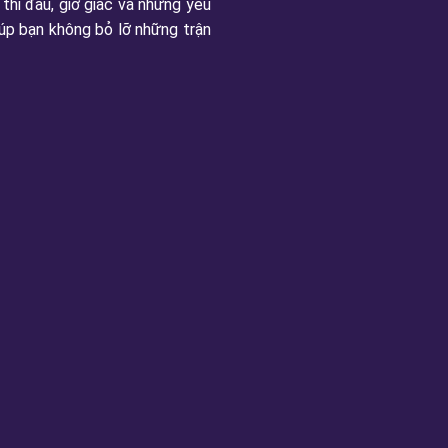
h thi đấu, giờ giấc và những yếu
úp bạn không bỏ lỡ những trận