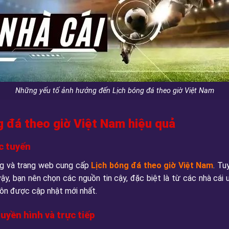
Những yếu tố ảnh hưởng đến Lịch bóng đá theo giờ Việt Nam
 đá theo giờ Việt Nam hiệu quả
c tuyến
ụng và trang web cung cấp
Lịch bóng đá theo giờ Việt Nam
. Tu
ậy, bạn nên chọn các nguồn tin cậy, đặc biệt là từ các nhà cái 
luôn được cập nhật mới nhất.
uyền hình và trực tiếp