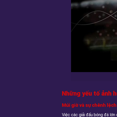
Những yếu tố ảnh h
Múi giờ và sự chênh lệch 
Việc các giải đấu bóng đá lớn 