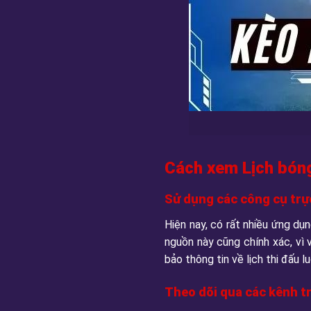
Cách xem Lịch bóng
Sử dụng các công cụ trự
Hiện nay, có rất nhiều ứng d
nguồn này cũng chính xác, vì v
bảo thông tin về lịch thi đấu 
Theo dõi qua các kênh tr