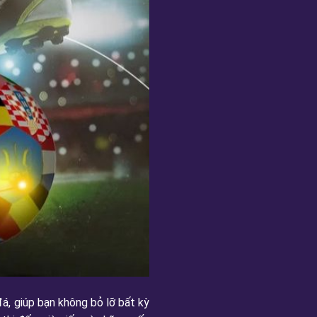
á, giúp bạn không bỏ lỡ bất kỳ