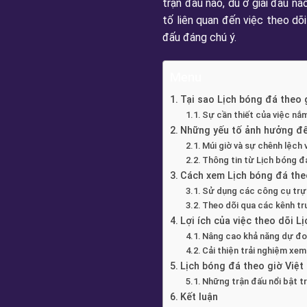
trận đấu nào, dù ở giải đấu nào
tố liên quan đến việc theo dõ
đấu đáng chú ý.
Menu
Tại sao Lịch bóng đá theo 
Sự cần thiết của việc nắ
Những yếu tố ảnh hưởng đế
Múi giờ và sự chênh lệch v
Thông tin từ Lịch bóng đá
Cách xem Lịch bóng đá the
Sử dụng các công cụ trự
Theo dõi qua các kênh tru
Lợi ích của việc theo dõi L
Nâng cao khả năng dự đo
Cải thiện trải nghiệm xe
Lịch bóng đá theo giờ Việt
Những trận đấu nổi bật t
Kết luận