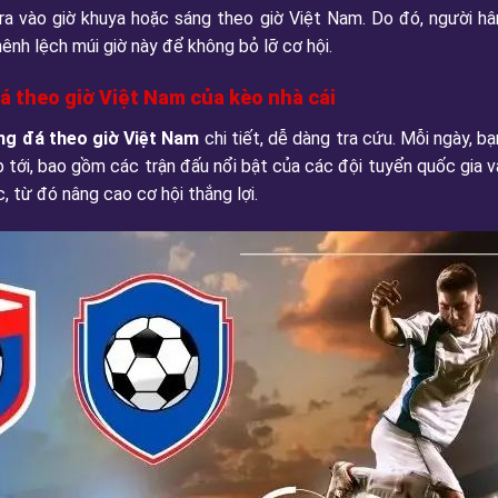
a vào giờ khuya hoặc sáng theo giờ Việt Nam. Do đó, người h
ênh lệch múi giờ này để không bỏ lỡ cơ hội.
á theo giờ Việt Nam của kèo nhà cái
ng đá theo giờ Việt Nam
chi tiết, dễ dàng tra cứu. Mỗi ngày, 
 tới, bao gồm các trận đấu nổi bật của các đội tuyển quốc gia v
 từ đó nâng cao cơ hội thắng lợi.