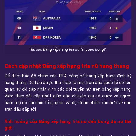
Tại sao Bảng xếp hạng fifa nữ lại quan trọng?
Cách cập nhật Bảng xếp hạng fifa nữ hàng tháng
Để đảm bảo độ chính xác, FIFA công bố bảng xếp hạng định kỳ
hàng tháng. Dữ liệu được thu thập từ mọi trận đấu quốc tế có liên
quan, từ đó cập nhật vị trí các đội tuyển nữ trên bảng xếp hạng.
Việc theo dõi cập nhật giúp các chuyên gia cá cược và người
hâm mộ có cái nhìn tổng quan và dự đoán chính xác hơn về các
trận đấu sắp tới.
Ảnh hưởng của Bảng xếp hạng fifa nữ đến bóng đá nữ thế
giới