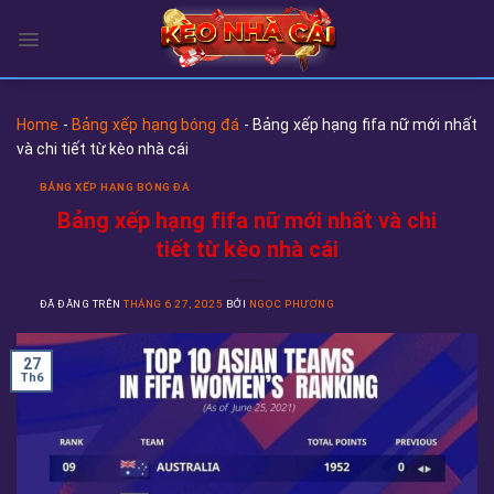
Chuyển
đến
nội
dung
Home
-
Bảng xếp hạng bóng đá
-
Bảng xếp hạng fifa nữ mới nhất
và chi tiết từ kèo nhà cái
BẢNG XẾP HẠNG BÓNG ĐÁ
Bảng xếp hạng fifa nữ mới nhất và chi
tiết từ kèo nhà cái
ĐÃ ĐĂNG TRÊN
THÁNG 6 27, 2025
BỞI
NGỌC PHƯƠNG
27
Th6