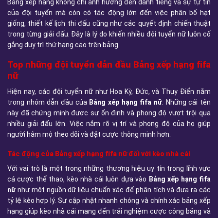
Bảng xếp hạng không chỉ ảnh hưởng đến danh tiếng và sự tự tin
của đội tuyển mà còn có tác động lớn đến việc phân bổ hạt
giống, thiết kế lịch thi đấu cũng như các quyết định chiến thuật
trong từng giải đấu. Đây là lý do khiến nhiều đội tuyển nữ luôn cố
gắng duy trì thứ hạng cao trên bảng.
Top những đội tuyển dẫn đầu Bảng xếp hạng fifa
nữ
Hiện nay, các đội tuyển nữ như Hoa Kỳ, Đức, và Thụy Điển nằm
trong nhóm dẫn đầu của
Bảng xếp hạng fifa nữ
. Những cái tên
này đã chứng minh được sự ổn định và phong độ vượt trội qua
nhiều giải đấu lớn. Việc nắm rõ vị trí và phong độ của họ giúp
người hâm mộ theo dõi và đặt cược thông minh hơn.
Tác động của Bảng xếp hạng fifa nữ đối với kèo nhà cái
Với vai trò là một trong những thương hiệu uy tín trong lĩnh vực
cá cược thể thao, kèo nhà cái luôn dựa vào
Bảng xếp hạng fifa
nữ
như một nguồn dữ liệu chuẩn xác để phân tích và đưa ra các
tỷ lệ kèo hợp lý. Sự cập nhật nhanh chóng và chính xác bảng xếp
hạng giúp kèo nhà cái mang đến trải nghiệm cược công bằng và