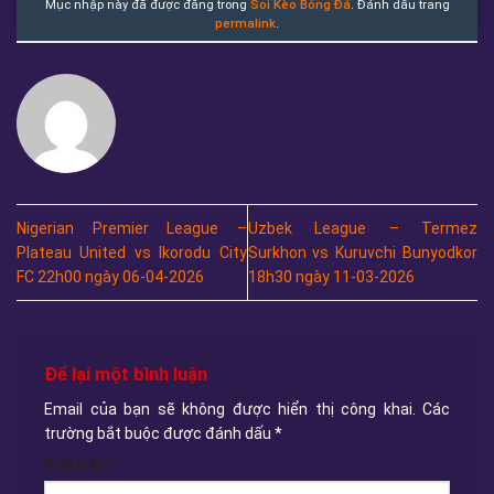
Mục nhập này đã được đăng trong
Soi Kèo Bóng Đá
. Đánh dấu trang
permalink
.
Nigerian Premier League –
Uzbek League – Termez
Plateau United vs Ikorodu City
Surkhon vs Kuruvchi Bunyodkor
FC 22h00 ngày 06-04-2026
18h30 ngày 11-03-2026
Để lại một bình luận
Email của bạn sẽ không được hiển thị công khai.
Các
trường bắt buộc được đánh dấu
*
Bình luận
*