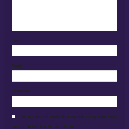
Tên
*
Email
*
Trang web
Lưu tên của tôi, email, và trang web trong trình duyệt
này cho lần bình luận kế tiếp của tôi.